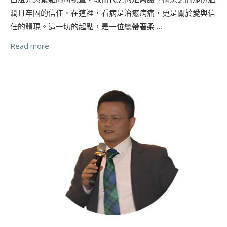
潤且牢固的信任。在這裡，看病是治癒病痛，更是關於愛與信
任的體現。這一切的起點，是一位總帶著柔 …
Read more