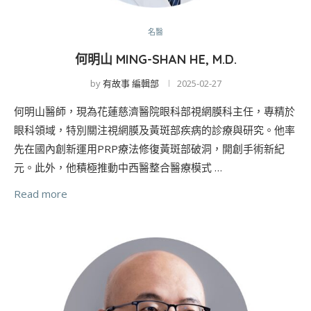
名醫
何明山 MING-SHAN HE, M.D.
by
有故事 編輯部
2025-02-27
何明山醫師，現為花蓮慈濟醫院眼科部視網膜科主任，專精於
眼科領域，特別關注視網膜及黃斑部疾病的診療與研究。他率
先在國內創新運用PRP療法修復黃斑部破洞，開創手術新紀
元。此外，他積極推動中西醫整合醫療模式 …
Read more