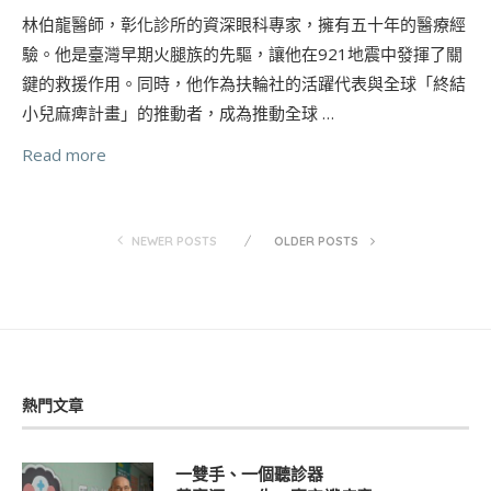
林伯龍醫師，彰化診所的資深眼科專家，擁有五十年的醫療經
驗。他是臺灣早期火腿族的先驅，讓他在921地震中發揮了關
鍵的救援作用。同時，他作為扶輪社的活躍代表與全球「終結
小兒麻痺計畫」的推動者，成為推動全球 …
Read more
NEWER POSTS
OLDER POSTS
熱門文章
一雙手、一個聽診器