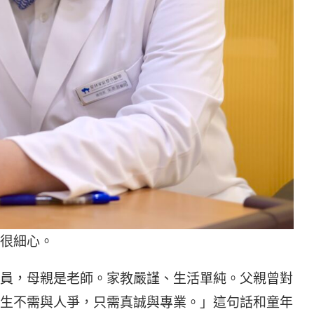
很細心。
員，母親是老師。家教嚴謹、生活單純。父親曾對
生不需與人爭，只需真誠與專業。」這句話和童年