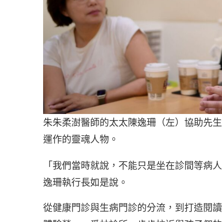
朱朱柔澍醫師的太太陳逸珊（左）協助先生
運作的靈魂人物。
「我們當時就說，不能只是坐在診間等病人
逸珊執行長如是說。
從健康門診與生病門診的分流，到打造閱讀