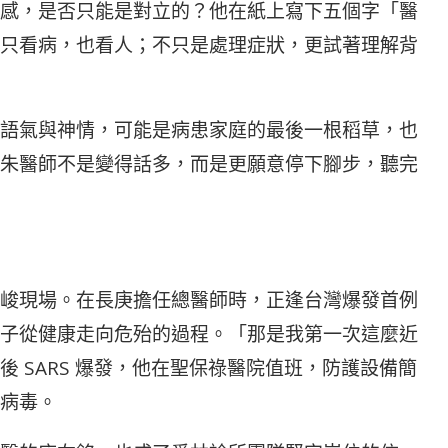
感，是否只能是對立的？他在紙上寫下五個字「醫
只看病，也看人；不只是處理症狀，更試著理解背
語氣與神情，可能是病患家庭的最後一根稻草，也
朱醫師不是變得話多，而是更願意停下腳步，聽完
峻現場。在長庚擔任總醫師時，正逢台灣爆發首例
子從健康走向危殆的過程。「那是我第一次這麼近
 SARS 爆發，他在聖保祿醫院值班，防護設備簡
病毒。