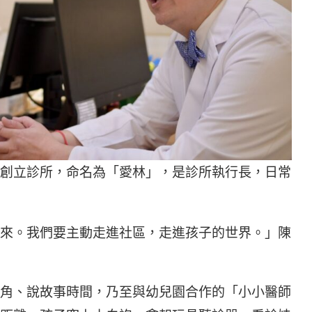
創立診所，命名為「愛林」，是診所執行長，日常
來。我們要主動走進社區，走進孩子的世界。」陳
角、說故事時間，乃至與幼兒園合作的「小小醫師