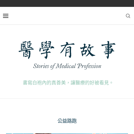
書寫白袍內的真善美，讓醫療的好被看見。
公益路跑