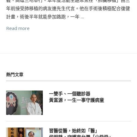
年前接受肺移植的病友連先生代言。他在手術後積極配合復健
計畫，術後半年就能參加路跑，一年 …
Read more
熱門文章
一雙手、一個聽診器
黃富源，一生一事守護病童
習醫從醫，始終如「醫」