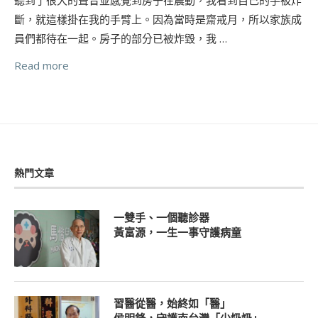
斷，就這樣掛在我的手臂上。因為當時是齋戒月，所以家族成
員們都待在一起。房子的部分已被炸毀，我 …
Read more
熱門文章
一雙手、一個聽診器
黃富源，一生一事守護病童
習醫從醫，始終如「醫」