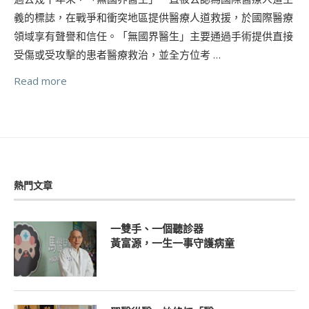
義的標誌，在戰爭和衝突地區提供醫療人道救援，於國際醫療
領域享有聲譽和信任。「無國界醫生」主要通過手術提供直接
受傷或受攻擊的患者醫療救治，並全方位考 …
Read more
熱門文章
一雙手、一個聽診器
黃富源，一生一事守護病童