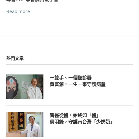
Read more
熱門文章
一雙手、一個聽診器
黃富源，一生一事守護病童
習醫從醫，始終如「醫」
侯明鋒，守護南台灣「少奶奶」