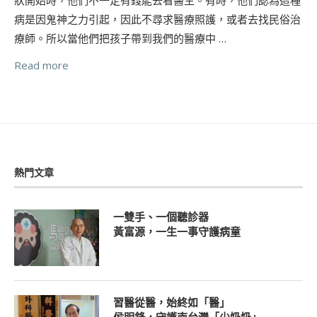
病是因鬼神之力引起，因此不尋求醫療照護，或者去找民俗治
療師。所以當他們把孩子帶到我們的醫療中 …
Read more
熱門文章
一雙手、一個聽診器
黃富源，一生一事守護病童
習醫從醫，始終如「醫」