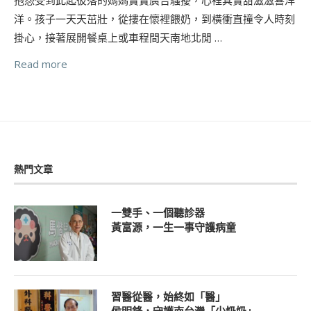
洋。孩子一天天茁壯，從摟在懷裡餵奶，到橫衝直撞令人時刻
掛心，接著展開餐桌上或車程間天南地北閒 …
Read more
熱門文章
一雙手、一個聽診器
黃富源，一生一事守護病童
習醫從醫，始終如「醫」