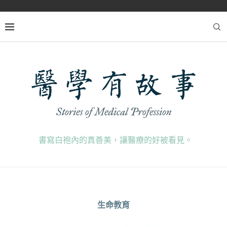
書寫白袍內的真善美，讓醫療的好被看見。
生命教育