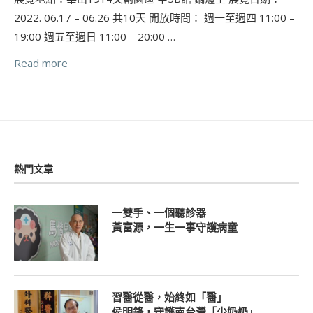
2022. 06.17 – 06.26 共10天 開放時間： 週一至週四 11:00 –
19:00 週五至週日 11:00 – 20:00 …
Read more
熱門文章
一雙手、一個聽診器
黃富源，一生一事守護病童
習醫從醫，始終如「醫」
侯明鋒，守護南台灣「少奶奶」