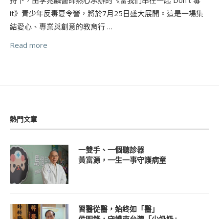
it》青少年反毒夏令營，將於7月25日盛大展開。這是一場集
結愛心、專業與創意的教育行 …
Read more
熱門文章
一雙手、一個聽診器
黃富源，一生一事守護病童
習醫從醫，始終如「醫」