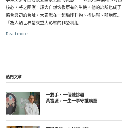
核心，將之圈護，讓大自然恢復原有的生機。他的診所也成了
協會最初的會址，大家聚在一起編印刊物、摺快報、辦講座…
「為人類世界帶來重大影響的非營利組 …
Read more
熱門文章
一雙手、一個聽診器
黃富源，一生一事守護病童