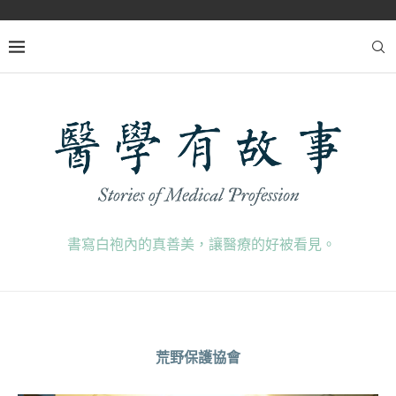
書寫白袍內的真善美，讓醫療的好被看見。
荒野保護協會