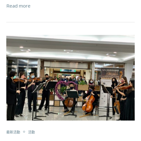
Read more
最新活動
活動