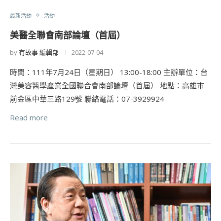
最新活動
活動
美醫全聯會南部論壇（首屆）
by
有故事 編輯部
2022-07-04
時間：111年7月24日（星期日） 13:00-18:00 主辦單位：台
灣美容醫學產業全國聯合會南部論壇（首屆） 地點：高雄市
前金區中華三路129號 聯絡電話：07-3929924
Read more