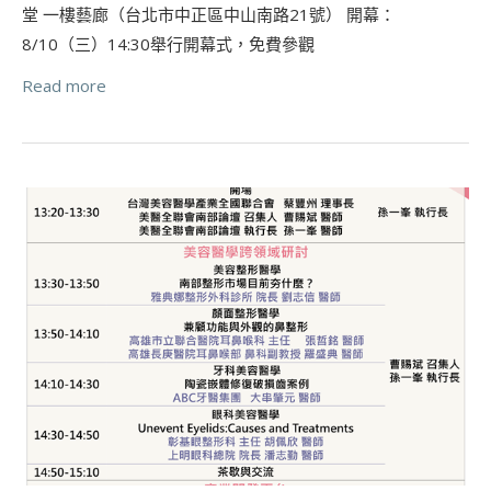
堂 一樓藝廊（台北市中正區中山南路21號） 開幕：
8/10（三）14:30舉行開幕式，免費參觀
Read more