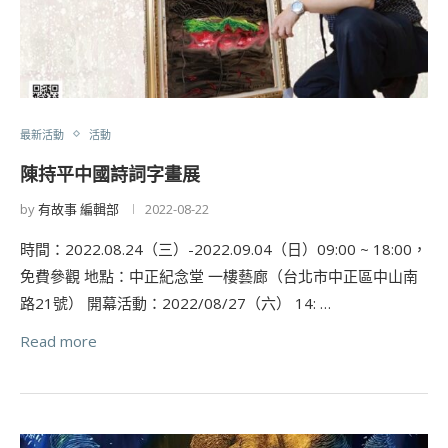
最新活動
活動
陳持平中國詩詞字畫展
by
有故事 編輯部
2022-08-22
時間：2022.08.24（三）-2022.09.04（日）09:00 ~ 18:00，
免費參觀 地點：中正紀念堂 一樓藝廊（台北市中正區中山南
路21號） 開幕活動：2022/08/27（六） 14: …
Read more