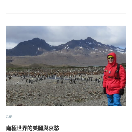
活動
南極世界的美麗與哀愁