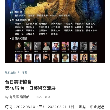
最新活動
活動
台日美術協會
第48屆 台．日美術交流展
by
有故事 編輯部
2022-08-09
時間：2022.08.10（三）-2022.08.21（日） 地點：中正紀念