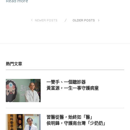
Read more
NEWER POSTS
OLDER POSTS
熱門文章
一雙手、一個聽診器
黃富源，一生一事守護病童
習醫從醫，始終如「醫」
侯明鋒，守護南台灣「少奶奶」