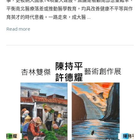
平衡南北醫療落差或推動醫學教育，均具改善健康不平等與作
育英才的時代意義。一路走來，成大醫 …
Read more