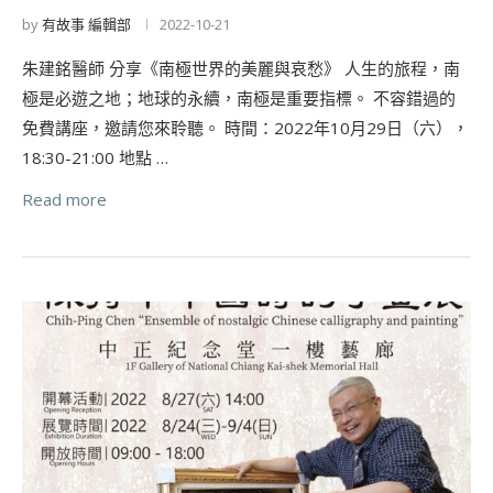
by
有故事 編輯部
2022-10-21
朱建銘醫師 分享《南極世界的美麗與哀愁》 人生的旅程，南
極是必遊之地；地球的永續，南極是重要指標。 不容錯過的
免費講座，邀請您來聆聽。 時間：2022年10月29日（六），
18:30-21:00 地點 …
Read more