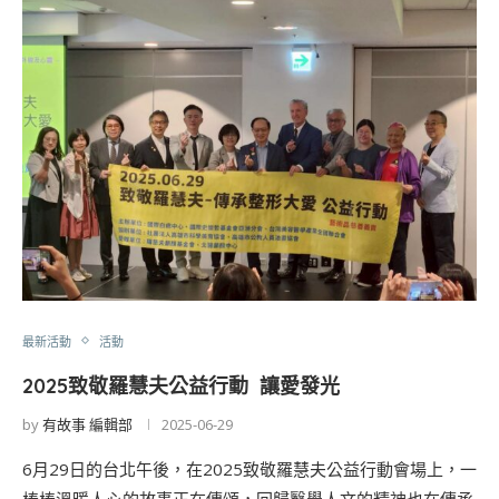
最新活動
活動
2025致敬羅慧夫公益行動 讓愛發光
by
有故事 編輯部
2025-06-29
6月29日的台北午後，在2025致敬羅慧夫公益行動會場上，一
樁樁溫暖人心的故事正在傳頌，回歸醫學人文的精神也在傳承