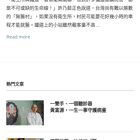
是不可或缺的生命線！」許乃懿正色說道，台灣尚有難以勝數
的「無醫村」，如果沒有衛生所，村民可能要花好幾小時的車
程才能就醫。鐵道上的小站雖然載客量不高 …
Read more
熱門文章
一雙手、一個聽診器
黃富源，一生一事守護病童