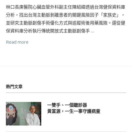
林口長庚醫院心臟血管外科副主任陳紹緯透過台灣健保資料庫
分析，找出台灣主動脈剝離患者的關鍵風險因子「家族史」，
並研究主動脈創傷手術優化方式與追蹤術後用藥風險。還從健
保資料庫分析執行傳統開放式主動脈創傷手 …
Read more
熱門文章
一雙手、一個聽診器
黃富源，一生一事守護病童