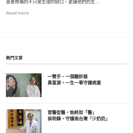
患者修補的不只是生理的缺口，更讓他們的生 …
Read more
熱門文章
一雙手、一個聽診器
黃富源，一生一事守護病童
習醫從醫，始終如「醫」
侯明鋒，守護南台灣「少奶奶」