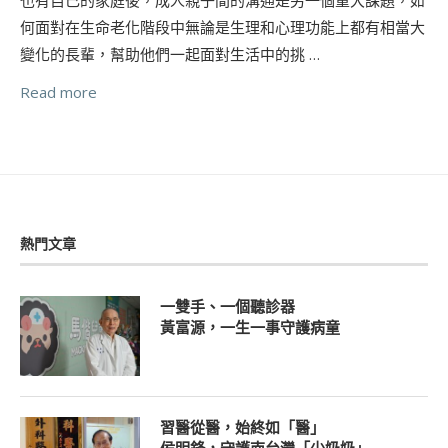
何面對在生命老化階段中無論是生理和心理功能上都有相當大
變化的長輩，幫助他們一起面對生活中的挑 …
Read more
熱門文章
一雙手、一個聽診器
黃富源，一生一事守護病童
習醫從醫，始終如「醫」