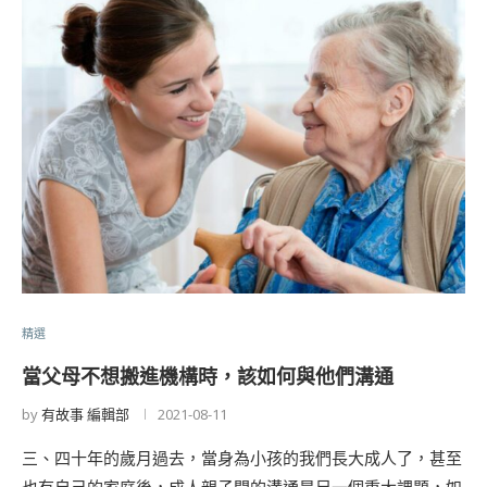
精選
當父母不想搬進機構時，該如何與他們溝通
by
有故事 編輯部
2021-08-11
三、四十年的歲月過去，當身為小孩的我們長大成人了，甚至
也有自己的家庭後，成人親子間的溝通是另一個重大課題，如