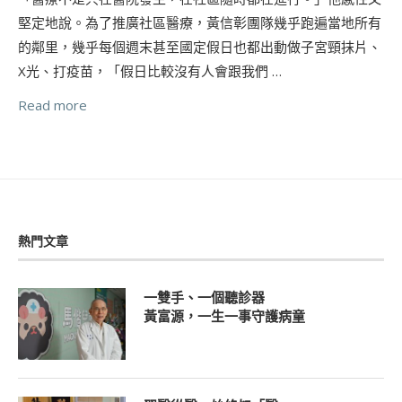
堅定地說。為了推廣社區醫療，黃信彰團隊幾乎跑遍當地所有
的鄰里，幾乎每個週末甚至國定假日也都出動做子宮頸抹片、
X光、打疫苗，「假日比較沒有人會跟我們 …
Read more
熱門文章
一雙手、一個聽診器
黃富源，一生一事守護病童