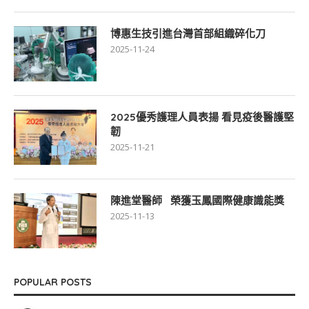
博惠生技引進台灣首部組織碎化刀
2025-11-24
2025優秀護理人員表揚 看見疫後醫護堅
韌
2025-11-21
陳進堂醫師 榮獲玉鳳國際健康識能獎
2025-11-13
POPULAR POSTS