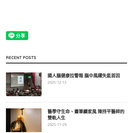
RECENT POSTS
國人腦健康拉警報 腦中風躍失能首因
2025-12-13
醫學守生命、畫筆續家風 陳持平醫師的
雙軌人生
2025-11-29