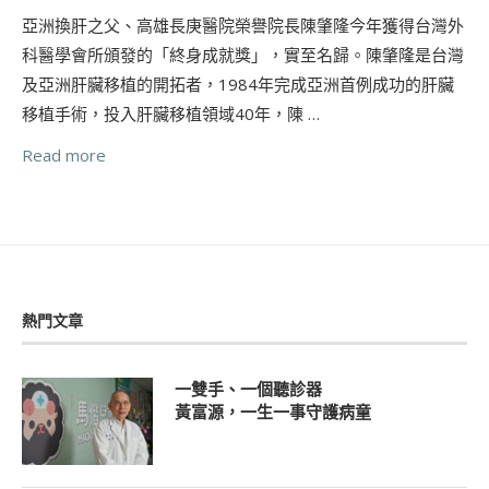
亞洲換肝之父、高雄長庚醫院榮譽院長陳肇隆今年獲得台灣外
科醫學會所頒發的「終身成就獎」，實至名歸。陳肇隆是台灣
及亞洲肝臟移植的開拓者，1984年完成亞洲首例成功的肝臟
移植手術，投入肝臟移植領域40年，陳 …
Read more
熱門文章
一雙手、一個聽診器
黃富源，一生一事守護病童