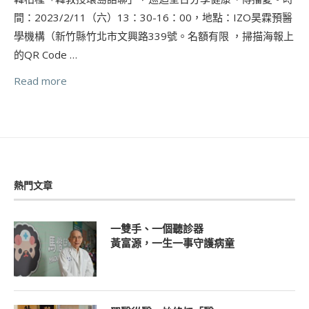
間：2023/2/11（六）13：30-16：00，地點：IZO昊霖預醫
學機構（新竹縣竹北市文興路339號。名額有限 ，掃描海報上
的QR Code …
Read more
熱門文章
一雙手、一個聽診器
黃富源，一生一事守護病童