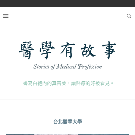
書寫白袍內的真善美，讓醫療的好被看見。
台北醫學大學