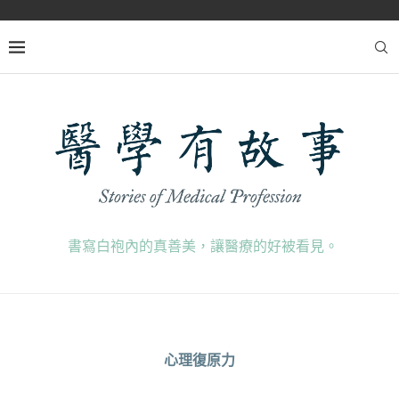
書寫白袍內的真善美，讓醫療的好被看見。
心理復原力