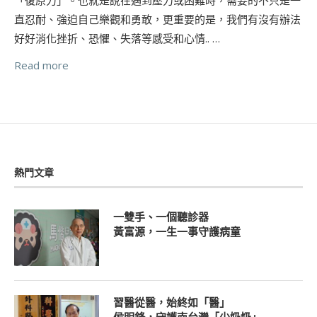
直忍耐、強迫自己樂觀和勇敢，更重要的是，我們有沒有辦法
好好消化挫折、恐懼、失落等感受和心情.. …
Read more
熱門文章
一雙手、一個聽診器
黃富源，一生一事守護病童
習醫從醫，始終如「醫」