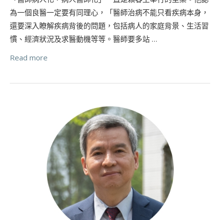
為一個良醫一定要有同理心，「醫師治病不能只看疾病本身，
還要深入瞭解疾病背後的問題，包括病人的家庭背景、生活習
慣、經濟狀況及求醫動機等等。醫師要多站 …
Read more