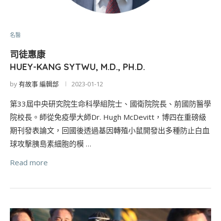
名醫
司徒惠康
HUEY-KANG SYTWU, M.D., PH.D.
by
有故事 編輯部
2023-01-12
第33屆中央研究院生命科學組院士、國衛院院長、前國防醫學
院校長。師從免疫學大師Dr. Hugh McDevitt，博四在重磅級
期刊發表論文，回國後透過基因轉殖小鼠開發出多種防止白血
球攻擊胰島素細胞的模 …
Read more