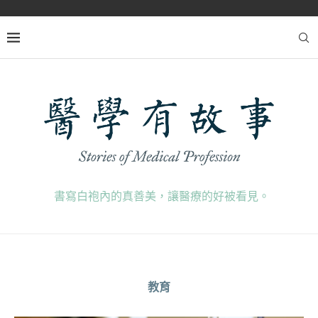
書寫白袍內的真善美，讓醫療的好被看見。
教育