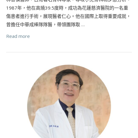
1987年，他在高燒39.5度時，成功為花蓮慈濟醫院的一名重
傷患者進行手術，展現醫者仁心。他在國際上取得重要成就，
曾擔任中華成棒隊隊醫，帶領團隊取 …
Read more