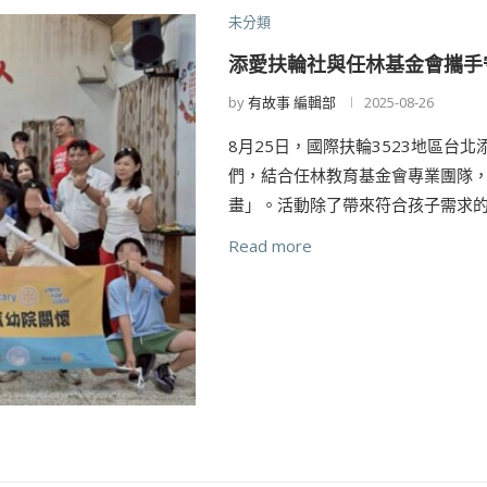
未分類
添愛扶輪社與任林基金會攜手
by
有故事 編輯部
2025-08-26
8月25日，國際扶輪3523地區台
們，結合任林教育基金會專業團隊
畫」。活動除了帶來符合孩子需求的
Read more