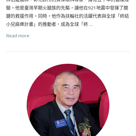
驗。他是臺灣早期火腿族的先驅，讓他在921地震中發揮了關
鍵的救援作用。同時，他作為扶輪社的活躍代表與全球「終結
小兒麻痺計畫」的推動者，成為全球「終 …
Read more