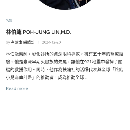
名醫
林伯龍 POH-JUNG LIN,M.D.
by
有故事 編輯部
2024-12-20
林伯龍醫師，彰化診所的資深眼科專家，擁有五十年的醫療經
驗。他是臺灣早期火腿族的先驅，讓他在921地震中發揮了關
鍵的救援作用。同時，他作為扶輪社的活躍代表與全球「終結
小兒麻痺計畫」的推動者，成為推動全球 …
Read more