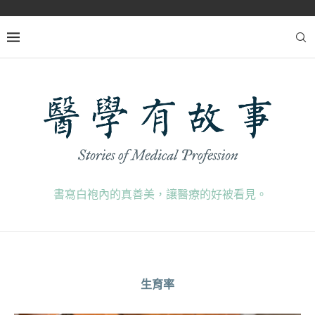
書寫白袍內的真善美，讓醫療的好被看見。
生育率