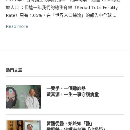
齡人口 ；但這一年我們的總生育率（Period Total Fertility
Rate）只有 1.05%，在「世界人口綜論」的報告中全球 …
Read more
熱門文章
一雙手、一個聽診器
黃富源，一生一事守護病童
習醫從醫，始終如「醫」
侯明鋒，守護南台灣「少奶奶」