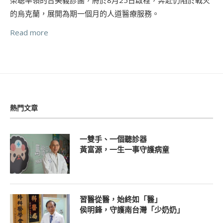
的烏克蘭，展開為期一個月的人道醫療服務。
Read more
熱門文章
一雙手、一個聽診器
黃富源，一生一事守護病童
習醫從醫，始終如「醫」
侯明鋒，守護南台灣「少奶奶」