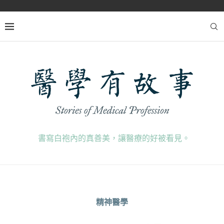
書寫白袍內的真善美，讓醫療的好被看見。
精神醫學