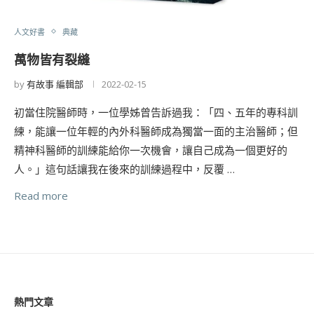
人文好書
典藏
萬物皆有裂縫
by
有故事 編輯部
2022-02-15
初當住院醫師時，一位學姊曾告訴過我：「四、五年的專科訓
練，能讓一位年輕的內外科醫師成為獨當一面的主治醫師；但
精神科醫師的訓練能給你一次機會，讓自己成為一個更好的
人。」這句話讓我在後來的訓練過程中，反覆 …
Read more
熱門文章