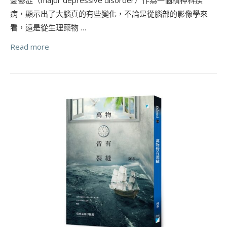
病，顯示出了大腦真的有些變化，不論是從腦部的影像學來
看，還是從生理藥物 …
Read more