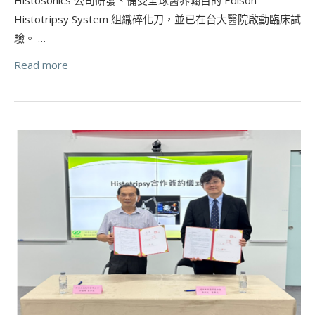
Histotripsy System 組織碎化刀，並已在台大醫院啟動臨床試
驗。 …
Read more