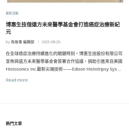
最新活動
博惠生技偕遠方未來醫學基金會打造癌症治療新紀
元
by
有故事 編輯部
2025-08-26
在全球癌症治療持續進化的關鍵時刻，博惠生技股份有限公司
宣佈與遠方未來醫學基金會簽署合作協議，捐助引進來自美國
Histosonics Inc.最新尖端技術——Edison Histotripsy Sys …
Read more
熱門文章