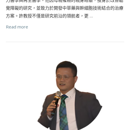
覺障礙的研究，並致力於開發中草藥與幹細胞技術結合的治療
方案。許教授不僅是研究前沿的領航者，更 …
Read more