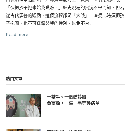
「快把孩子抱來給我瞧瞧。」歷史現場的實況不得而知，但若
從古代漢醫的觀點，這個流程卻是「大誤」。產婆此時須把孩
子抱開，也不可透露嬰兒的性別，以免不合 …
Read more
熱門文章
一雙手、一個聽診器
黃富源，一生一事守護病童