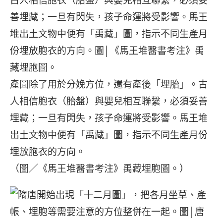
產圖除了用於分娩方位，還有產後「埋胎」。古
人相信胞衣（胎盤）與嬰兒相互聯繫，必須妥善
埋藏；一旦有閃失，孩子命運將受影響。馬王堆
出土文物中便有「禹藏」圖，指示不同生產月份
埋放胞衣的方向。
（圖／《馬王堆醫書考注》禹藏埋胞圖。）