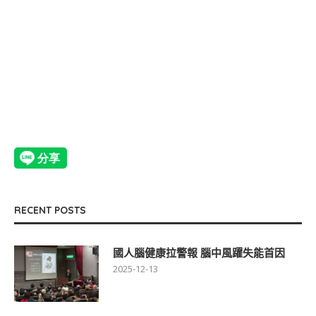
RECENT POSTS
國人腦健康拉警報 腦中風躍失能首因
2025-12-13