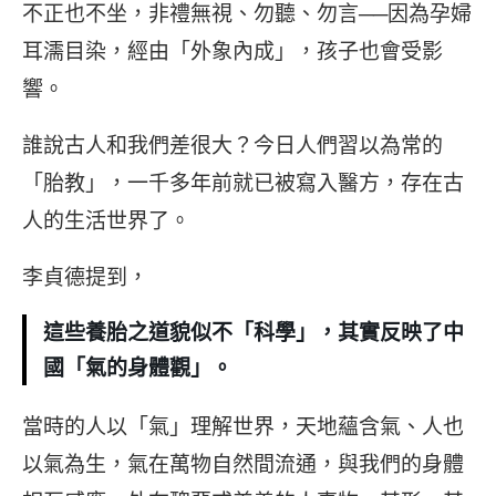
不正也不坐，非禮無視、勿聽、勿言──因為孕婦
耳濡目染，經由「外象內成」，孩子也會受影
響。
誰說古人和我們差很大？今日人們習以為常的
「胎教」，一千多年前就已被寫入醫方，存在古
人的生活世界了。
李貞德提到，
這些養胎之道貌似不「科學」，其實反映了中
國「氣的身體觀」。
當時的人以「氣」理解世界，天地蘊含氣、人也
以氣為生，氣在萬物自然間流通，與我們的身體