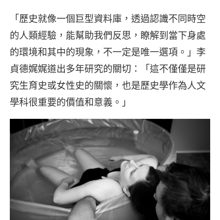
「歷史就像一個巨型資料庫，透過認識不同時空
的人類經驗，能幫助我們反思，瞭解到當下身處
的環境和其中的現象，不一定是唯一選項。」李
貞德娓娓道出多年研究的關切：「這不僅僅是研
究生育史或女性史的關懷，也是歷史學作為人文
學科很重要的價值和意義。」