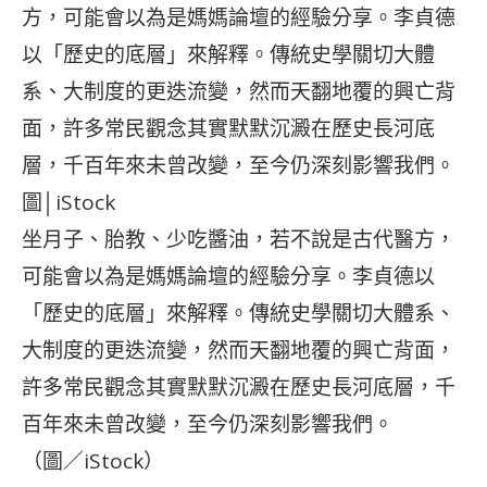
坐月子、胎教、少吃醬油，若不說是古代醫方，
可能會以為是媽媽論壇的經驗分享。李貞德以
「歷史的底層」來解釋。傳統史學關切大體系、
大制度的更迭流變，然而天翻地覆的興亡背面，
許多常民觀念其實默默沉澱在歷史長河底層，千
百年來未曾改變，至今仍深刻影響我們。
（圖／iStock）