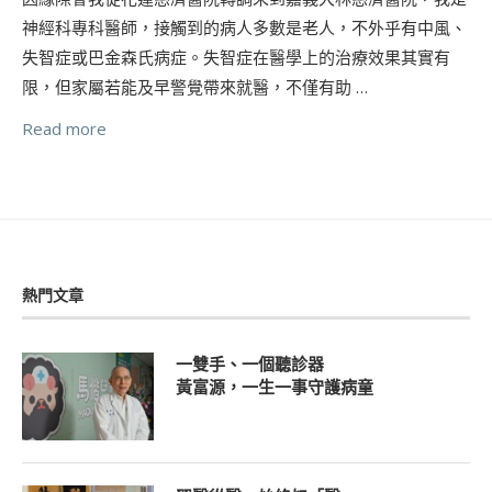
神經科專科醫師，接觸到的病人多數是老人，不外乎有中風、
失智症或巴金森氏病症。失智症在醫學上的治療效果其實有
限，但家屬若能及早警覺帶來就醫，不僅有助 …
Read more
熱門文章
一雙手、一個聽診器
黃富源，一生一事守護病童