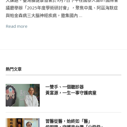
議廳舉辦「2025年度學術研討會」，聚焦中風、阿茲海默症
與帕金森病三大腦神經疾病，邀集國內 …
Read more
熱門文章
一雙手、一個聽診器
黃富源，一生一事守護病童
習醫從醫，始終如「醫」