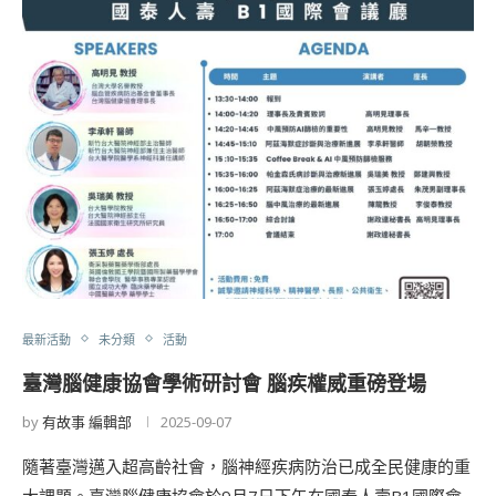
最新活動
未分類
活動
臺灣腦健康協會學術研討會 腦疾權威重磅登場
by
有故事 編輯部
2025-09-07
隨著臺灣邁入超高齡社會，腦神經疾病防治已成全民健康的重
大課題。臺灣腦健康協會於9月7日下午在國泰人壽B1國際會