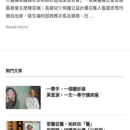
委員會主席陳昱瑞、長庚兒少保護公益計畫召集人藍國忠等均
親自出席，衛生福利部政務次長呂建德、社 …
Read more
熱門文章
一雙手、一個聽診器
黃富源，一生一事守護病童
習醫從醫，始終如「醫」