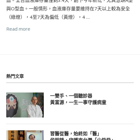
與O型血。一般情形，血液庫存量要維持在7天以上較為安全
（綠燈），4至7天為偏低（黃燈），4 …
Read more
熱門文章
一雙手、一個聽診器
黃富源，一生一事守護病童
習醫從醫，始終如「醫」