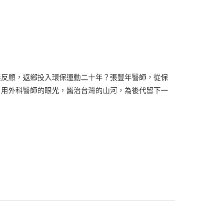
無反顧，返鄉投入環保運動二十年？張豐年醫師，從保
，用外科醫師的眼光，醫治台灣的山河，為後代留下一