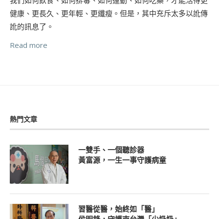
健康、更長久、更年輕、更纖瘦。但是，其中充斥太多以訛傳
訛的訊息了。
Read more
熱門文章
一雙手、一個聽診器
黃富源，一生一事守護病童
習醫從醫，始終如「醫」