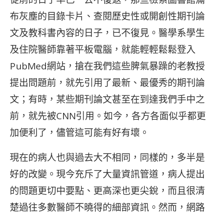
布灰塵的目錄卡片、查閱歷史性或開創性期刊論
文及教科書內容的日子，已不復見。醫學系學生
及住院醫師靠著平板電腦，就能輕輕鬆鬆登入
PubMed網站，搶在我們這些脾氣暴躁的老教授
提出問題前，就先引用了最新、最優秀的期刊論
文；有時，某些期刊論文甚至在到達我們手中之
前，就先被CNN引用。如今，各方各面似乎都更
加便利了，儘管這可能有好有壞。
現在的病人也與過去大不相同，同樣的，多半是
好的改變。現今充斥了大量資訊管道，病人提出
的問題更切中要點、更高深也更尖銳，而且很清
楚過往多數醫師不曉得的細部資訊。然而，網路