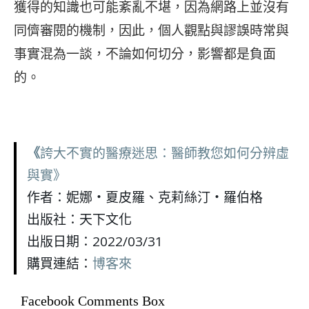
獲得的知識也可能紊亂不堪，因為網路上並沒有
同儕審閱的機制，因此，個人觀點與謬誤時常與
事實混為一談，不論如何切分，影響都是負面
的。
《
誇大不實的醫療迷思：醫師教您如何分辨虛
與實》
作者：妮娜‧夏皮羅、克莉絲汀‧羅伯格
出版社：天下文化
出版日期：2022/03/31
購買連結：
博客來
Facebook Comments Box