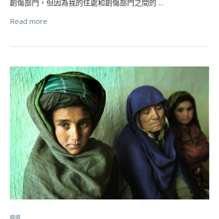
創傷部門，但因為我的住處和創傷部門之間的 …
Read more
精選