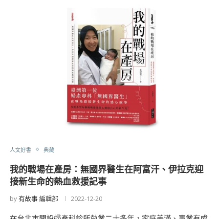
人文好書
典藏
我的戰場在產房：無國界醫生在阿富汗、伊拉克迎
接新生命的熱血救援記事
by
有故事 編輯部
2022-12-20
在台北市開設婦產科診所執業二十多年，家庭美滿、事業有成