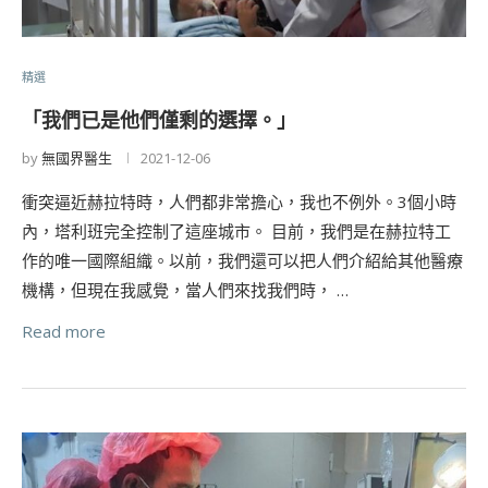
精選
「我們已是他們僅剩的選擇。」
by
無國界醫生
2021-12-06
衝突逼近赫拉特時，人們都非常擔心，我也不例外。3個小時
內，塔利班完全控制了這座城市。 目前，我們是在赫拉特工
作的唯一國際組織。以前，我們還可以把人們介紹給其他醫療
機構，但現在我感覺，當人們來找我們時， …
Read more