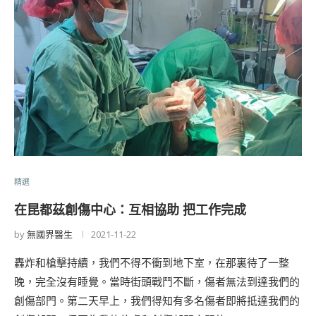
精選
在昆都茲創傷中心：互相協助 把工作完成
by
無國界醫生
2021-11-22
轟炸和槍擊持續，我們不得不衝到地下室，在那裏待了一整
晚，完全沒有睡覺。當時街頭戰鬥不斷，傷者無法到達我們的
創傷部門。第二天早上，我們得知有多名傷者即將抵達我們的