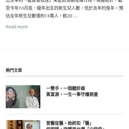
至今年10月底，龍年出生的新生兒人數，低於去年的兔年。預
估全年新生兒數僅約13萬人，較20 …
Read more
熱門文章
一雙手、一個聽診器
黃富源，一生一事守護病童
習醫從醫，始終如「醫」