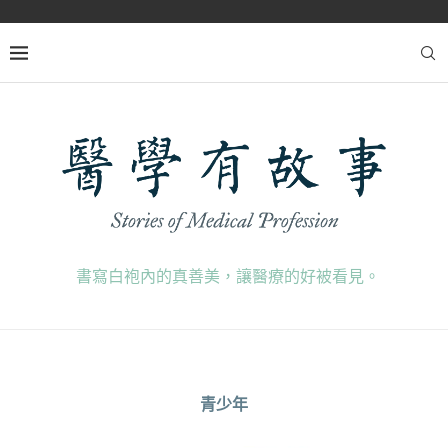
書寫白袍內的真善美，讓醫療的好被看見。
青少年