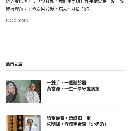
她的雙眼回答：「沒關係，我們重新讓這件事情變得一點一點
能被理解。」幾次回診後，病人在診間崩潰 …
Read more
熱門文章
一雙手、一個聽診器
黃富源，一生一事守護病童
習醫從醫，始終如「醫」
侯明鋒，守護南台灣「少奶奶」