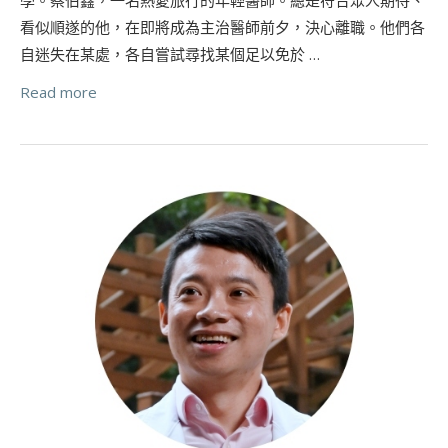
看似順遂的他，在即將成為主治醫師前夕，決心離職。他們各
自迷失在某處，各自嘗試尋找某個足以免於 …
Read more