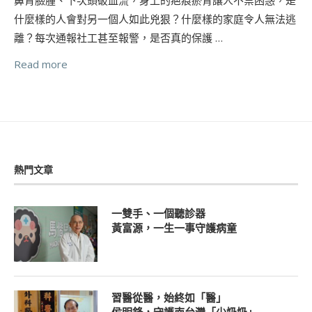
什麼樣的人會對另一個人如此兇狠？什麼樣的家庭令人無法逃
離？每次通報社工甚至報警，是否真的保護 …
Read more
熱門文章
一雙手、一個聽診器
黃富源，一生一事守護病童
習醫從醫，始終如「醫」