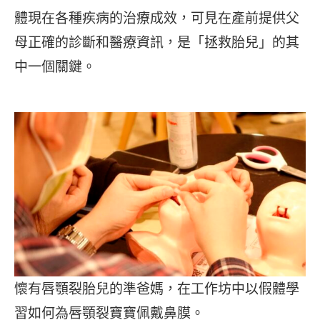
體現在各種疾病的治療成效，可見在產前提供父
母正確的診斷和醫療資訊，是「拯救胎兒」的其
中一個關鍵。
懷有唇顎裂胎兒的準爸媽，在工作坊中以假體學
習如何為唇顎裂寶寶佩戴鼻膜。