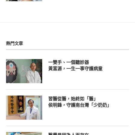
熱門文章
一雙手、一個聽診器
黃富源，一生一事守護病童
習醫從醫，始終如「醫」
侯明鋒，守護南台灣「少奶奶」