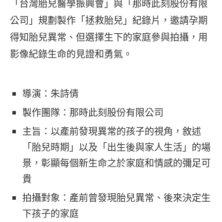
「台灣胎兒醫學振興會」與「那時此刻股份有限
公司」規劃製作「拯救胎兒」紀錄片，邀請孕期
得知胎兒異常、但選擇生下的家庭參與拍攝，用
影像紀錄生命的見證和勇氣。
導演：朱詩倩
製作團隊：那時此刻股份有限公司
主旨：以產前發現異常的孩子的視角，敘述
「胎兒時期」以及「出生後與家人生活」的場
景，彰顯每個新生命之於家庭和情感的彌足可
貴
拍攝對象：產前曾發現胎兒異常、後來決定生
下孩子的家庭