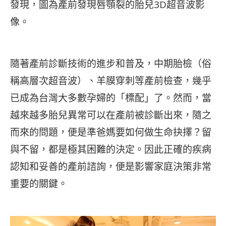
發現，圖為產前發現唇顎裂的胎兒3D超音波影
像。
隨著產前診斷技術的進步和普及，中期胎檢（俗
稱高層次超音波）、羊膜穿刺等產前檢查，幾乎
已成為台灣大多數孕婦的「標配」了。然而，當
越來越多胎兒異常可以在產前被診斷出來，隨之
而來的問題，便是準爸媽要如何做生命抉擇？留
與不留，都是極其困難的決定。因此正確的疾病
認知和妥善的產前諮詢，便是影響家庭決策非常
重要的關鍵。