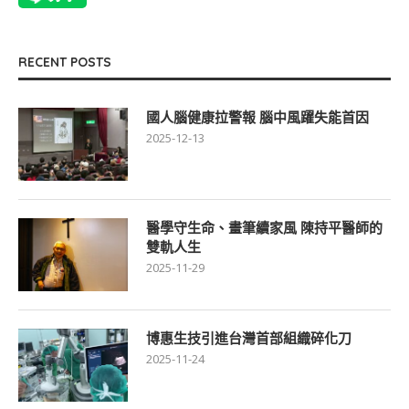
RECENT POSTS
國人腦健康拉警報 腦中風躍失能首因
2025-12-13
醫學守生命、畫筆續家風 陳持平醫師的
雙軌人生
2025-11-29
博惠生技引進台灣首部組織碎化刀
2025-11-24