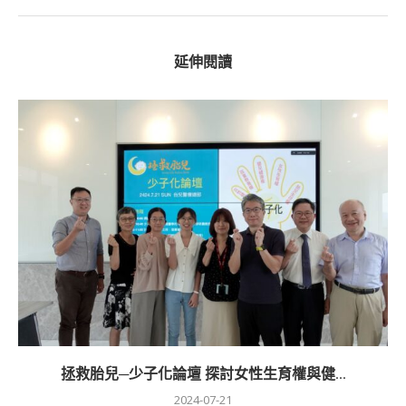
延伸閱讀
拯救胎兒─少子化論壇 探討女性生育權與健...
2024-07-21