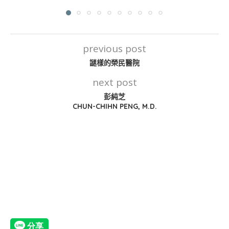
previous post
謎樣的榮民醫院
next post
彭純芝
CHUN-CHIHN PENG, M.D.