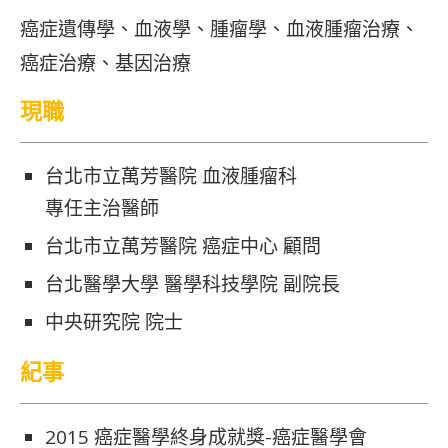
癌症遺傳學、血液學、腫瘤學、血液腫瘤治療、
癌症治療、基因治療
現職
台北市立萬芳醫院 血液腫瘤科
專任主治醫師
台北市立萬芳醫院 癌症中心 顧問
台北醫學大學 醫學科技學院 副院長
中央研究院 院士
紀事
2015 癌症醫學終身成就獎-癌症醫學會