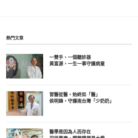
熱門文章
一雙手、一個聽診器
黃富源，一生一事守護病童
習醫從醫，始終如「醫」
侯明鋒，守護南台灣「少奶奶」
醫學是因為人而存在