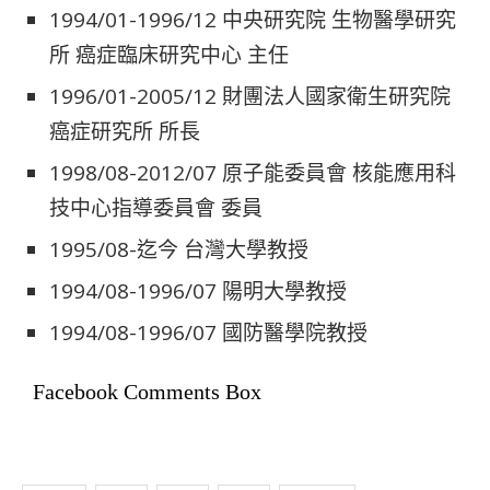
1994/01-1996/12 中央研究院 生物醫學研究
所 癌症臨床研究中心 主任
1996/01-2005/12 財團法人國家衛生研究院
癌症研究所 所長
1998/08-2012/07 原子能委員會 核能應用科
技中心指導委員會 委員
1995/08-迄今 台灣大學教授
1994/08-1996/07 陽明大學教授
1994/08-1996/07 國防醫學院教授
Facebook Comments Box