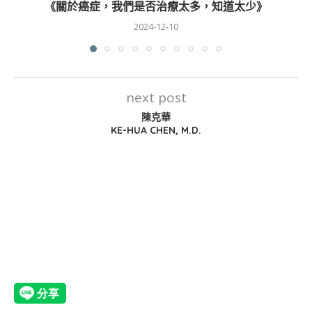
《關於癌症，我們是否治療太多，知道太少》
2024-12-10
next post
陳克華
KE-HUA CHEN, M.D.