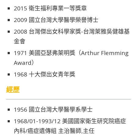
2015 衛生福利專業一等獎章
2009 國立台灣大學醫學榮譽博士
2008 台灣傑出女科學家獎-台灣萊雅吳健雄基
金會
1971 美國亞瑟弗萊明獎（Arthur Flemming
Award）
1968 十大傑出女青年獎
經歷
1956 國立台灣大學醫學系學士
1968/01-1993/12 美國國家衛生研究院癌症
內科/癌症遺傳組 主治醫師,主任