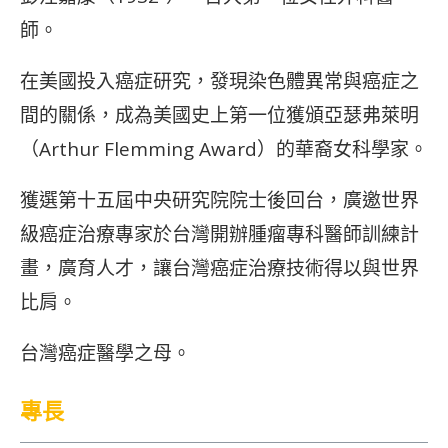
師。
在美國投入癌症研究，發現染色體異常與癌症之
間的關係，成為美國史上第一位獲頒亞瑟弗萊明
（Arthur Flemming Award）的華裔女科學家。
獲選第十五屆中央研究院院士後回台，廣邀世界
級癌症治療專家於台灣開辦腫瘤專科醫師訓練計
畫，廣育人才，讓台灣癌症治療技術得以與世界
比肩。
台灣癌症醫學之母。
專長