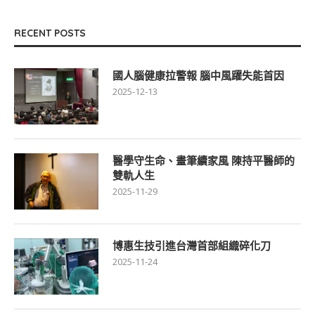
RECENT POSTS
國人腦健康拉警報 腦中風躍失能首因
2025-12-13
醫學守生命、畫筆續家風 陳持平醫師的
雙軌人生
2025-11-29
博惠生技引進台灣首部組織碎化刀
2025-11-24