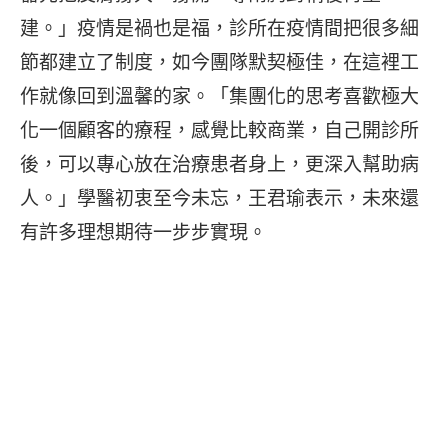
建。」疫情是禍也是福，診所在疫情間把很多細
節都建立了制度，如今團隊默契極佳，在這裡工
作就像回到溫馨的家。「集團化的思考喜歡極大
化一個顧客的療程，感覺比較商業，自己開診所
後，可以專心放在治療患者身上，更深入幫助病
人。」學醫初衷至今未忘，王君瑜表示，未來還
有許多理想期待一步步實現。