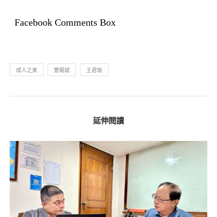
Facebook Comments Box
成人之美
曹賜斌
王君瑜
延伸閱讀