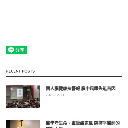
RECENT POSTS
國人腦健康拉警報 腦中風躍失能首因
2025-12-13
醫學守生命、畫筆續家風 陳持平醫師的