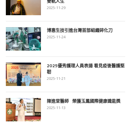
雙軌人生
2025-11-29
博惠生技引進台灣首部組織碎化刀
2025-11-24
2025優秀護理人員表揚 看見疫後醫護堅
韌
2025-11-21
陳進堂醫師 榮獲玉鳳國際健康識能獎
2025-11-13