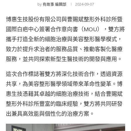
by
有故事 編輯部
2024-09-07
博惠生技股份有限公司與曹賜斌整形外科診所暨
國際白疤中心簽署合作意向書（MOU），雙方將
攜手打造全新的細胞治療與美容整形醫學模式，
致力於提升求治者的服務品質、推動客製化醫療
服務，並共同探索新型生醫技術的開發與應用。
這次合作標誌著雙方將深化技術合作，透過資源
共享，為美容整形醫學領域帶來革命性變革。博
惠生技憑藉其卓越的細胞治療技術，結合曹賜斌
整形外科診所豐富的臨床經驗，雙方將共同研發
出兼具高效能與個性化的治療方案。