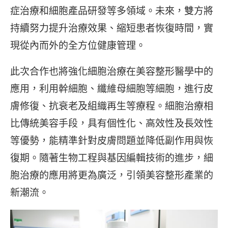
症治療和細胞產品研發等多領域。未來，雙方將
持續努力提升治療效果、縮短患者恢復時間，實
現從內而外的全方位健康管理。
此次合作也將強化細胞治療在美容整形醫學中的
應用，利用幹細胞、纖維母細胞等細胞，進行皮
膚修復、抗衰老及組織再生等療程。細胞治療相
比傳統美容手段，具有個性化、高效性及長效性
等優勢，能精準針對皮膚問題並降低副作用與恢
復期。隨著生物工程與基因編輯技術的進步，細
胞治療的應用將更為廣泛，引領美容整形產業的
新潮流。