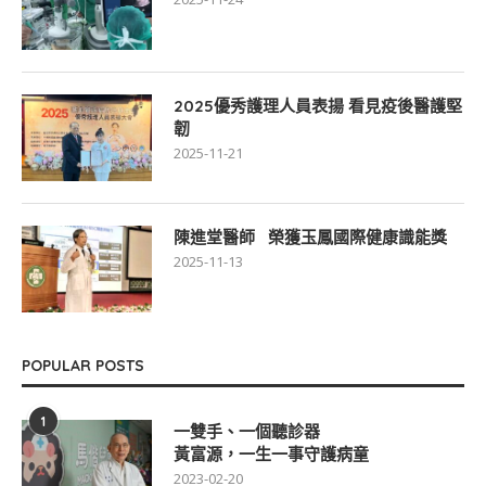
2025優秀護理人員表揚 看見疫後醫護堅
韌
2025-11-21
陳進堂醫師 榮獲玉鳳國際健康識能獎
2025-11-13
POPULAR POSTS
1
一雙手、一個聽診器
黃富源，一生一事守護病童
2023-02-20