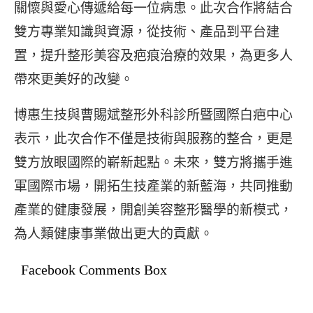
關懷與愛心傳遞給每一位病患。此次合作將結合
雙方專業知識與資源，從技術、產品到平台建
置，提升整形美容及疤痕治療的效果，為更多人
帶來更美好的改變。
博惠生技與曹賜斌整形外科診所暨國際白疤中心
表示，此次合作不僅是技術與服務的整合，更是
雙方放眼國際的嶄新起點。未來，雙方將攜手進
軍國際市場，開拓生技產業的新藍海，共同推動
產業的健康發展，開創美容整形醫學的新模式，
為人類健康事業做出更大的貢獻。
Facebook Comments Box