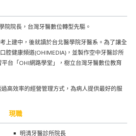
醫學院院長，台灣牙醫數位轉型先驅。
考上建中，後就讀於台北醫學院牙醫系。為了讓全
健康頻道(OHIMEDIA)，並製作空中牙醫診所
習平台「OHI網路學堂」，樹立台灣牙醫數位教育
望透過高效率的經營管理方式，為病人提供最好的服
現職
明清牙醫診所院長