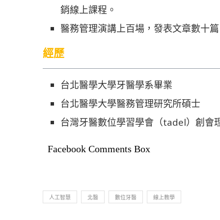
銷線上課程。
醫務管理演講上百場，發表文章數十篇
經歷
台北醫學大學牙醫學系畢業
台北醫學大學醫務管理研究所碩士
台灣牙醫數位學習學會（tadel）創會
Facebook Comments Box
人工智慧
北醫
數位牙醫
線上教學