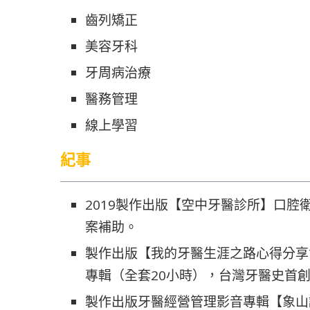
齒列矯正
美容牙科
牙周病治療
醫務管理
線上學習
紀事
2019製作出版【空中牙醫診所】口腔
案補助。
製作出版【我的牙醫生涯之路心得分享會─
專輯（全套20小時），台灣牙醫史首
製作出版牙醫經營管理影音專輯【象山