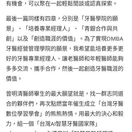
有機會，可以聚在一起輕鬆閒談或認真探索。
最後一篇同樣有四章，分別是「牙醫學院的願
景」、「培養專業經理人」、「青銀合作與共
創」以及「創造職涯的價值」。為了實現DMBA
牙醫經營管理學院的願景，我希望能培養更多更
好的牙醫專業經理人、讓老醫師和年輕醫師能夠
多多交流、攜手合作，然後一起創造牙醫職涯的
價值。
曾明清醫師畢生的最大願望就是，找一群志同道
合的夥伴們，再次點燃當年催生成立「台灣牙醫
數位學習學會」的熊熊熱情，用最大的決心和毅
力，組一個「台灣AI智慧牙醫國家隊」