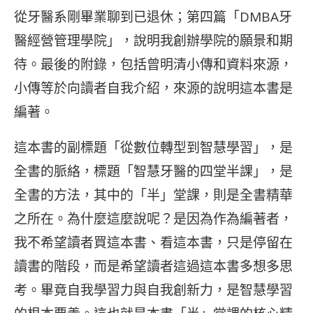
從牙醫系剛畢業聊到已退休；第四篇「DMBA牙
醫經營管理學院」，說明我創辦學院的願景和期
待。最後的附錄，包括曾明清小傳和資料來源，
小傳等於向讀者自我介紹，來源的說明這本書是
編著。
這本書的副標題「從數位轉型到智慧學習」，是
全書的脈絡，標題「智慧牙醫的四堂半課」，是
全書的方法，其中的「半」堂課，則是全書精華
之所在。為什麼這麼說呢？是因為作為編著者，
我不希望讀者買這本書、看這本書，只是停留在
讀書的階段，而是希望讀者這過這本書多想多思
考。畢竟自我學習力與自我創新力，是智慧學習