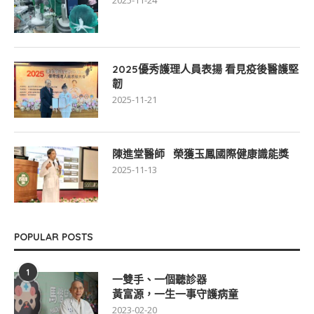
2025優秀護理人員表揚 看見疫後醫護堅
韌
2025-11-21
陳進堂醫師 榮獲玉鳳國際健康識能獎
2025-11-13
POPULAR POSTS
1
一雙手、一個聽診器
黃富源，一生一事守護病童
2023-02-20