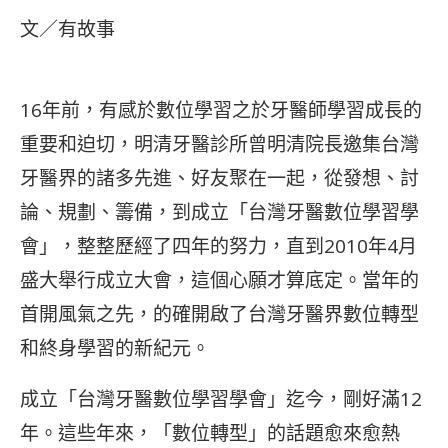
文／有故事
16年前，有感於數位學習之於牙醫師學習成長的
重要和迫切，明清牙醫診所曾明清院長邀集台灣
牙醫界的諸多先進、好友聚在一起，從發想、討
論、規劃、籌備，到成立「台灣牙醫數位學習學
會」，整整歷經了四年的努力，直到2010年4月
盛大舉行成立大會，這個心願才算底定。當年的
首開風氣之先，的確開啟了台灣牙醫界數位轉型
和終身學習的新紀元。
成立「台灣牙醫數位學習學會」迄今，剛好滿12
年。這些年來，「數位轉型」的話題愈來愈熱