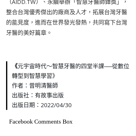
（AIDD.TW）、永續舉辦「智慧牙醫師鐸獎」，
整合台灣優秀傑出的廠商及人才，拓展台灣牙醫
的能見度，進而在世界發光發熱，共同寫下台灣
牙醫的美好篇章。
《
元宇宙時代～智慧牙醫的四堂半課──從數位
轉型到智慧學習》
作者：曾明清醫師
出版社：有故事出版
出版日期：2022/04/30
Facebook Comments Box